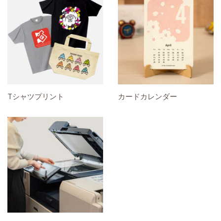
Tシャツプリント
カードカレンダー