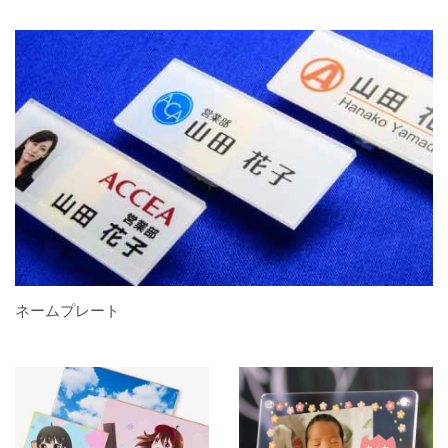
ネームプレート