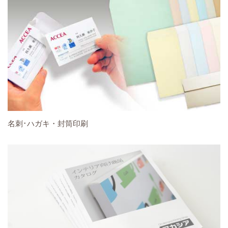
名刺･ハガキ・封筒印刷