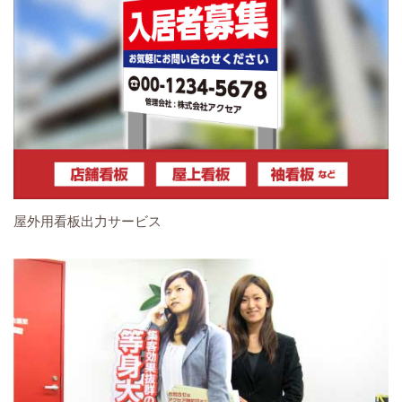
屋外用看板出力サービス