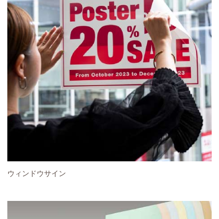
ウィンドウサイン