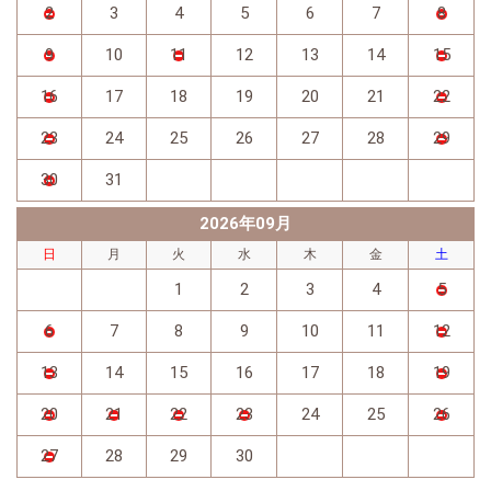
2
3
4
5
6
7
8
9
10
11
12
13
14
15
16
17
18
19
20
21
22
23
24
25
26
27
28
29
30
31
2026年09月
日
月
火
水
木
金
土
1
2
3
4
5
6
7
8
9
10
11
12
13
14
15
16
17
18
19
20
21
22
23
24
25
26
27
28
29
30