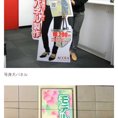
等身大パネル