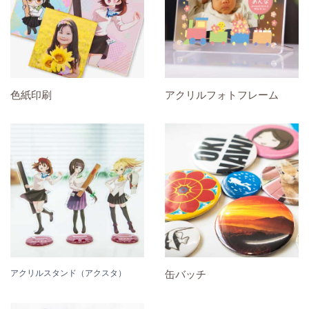
色紙印刷
アクリルフォトフレーム
アクリルスタンド（アクスタ）
缶バッチ