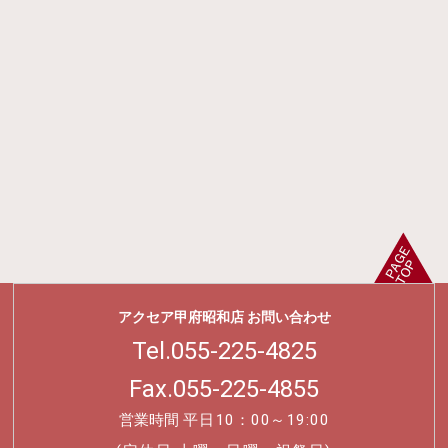
アクセア甲府昭和店 お問い合わせ
Tel.
055-225-4825
Fax.055-225-4855
営業時間
平日10：00～19:00