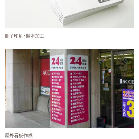
冊子印刷･製本加工
屋外看板作成