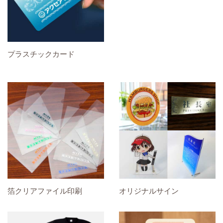
プラスチックカード
箔クリアファイル印刷
オリジナルサイン