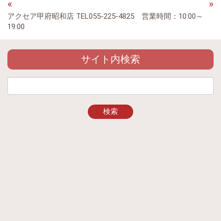
«
»
アクセア甲府昭和店 TEL055-225-4825 営業時間：10:00～
19:00
サイト内検索