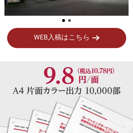
WEB入稿はこちら