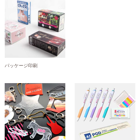
パッケージ印刷