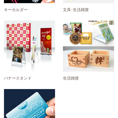
キーホルダー
文具･生活雑貨
バナースタンド
生活雑貨