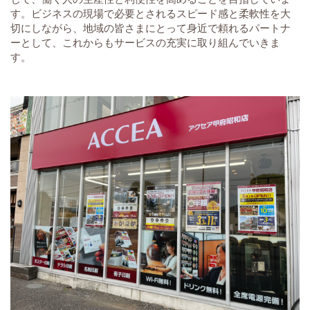
す。ビジネスの現場で必要とされるスピード感と柔軟性を大
切にしながら、地域の皆さまにとって身近で頼れるパートナ
ーとして、これからもサービスの充実に取り組んでいきま
す。